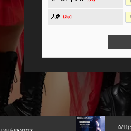
人数
8/11(火祝)Michael Jackson