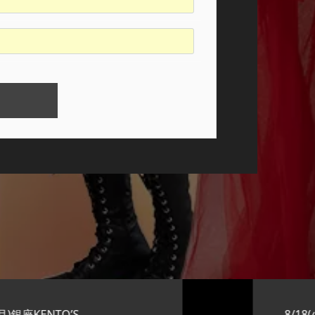
8/18(火)横浜KENTO’S