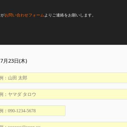
すが
お問い合わせフォーム
よりご連絡をお願いします。
7月23日(木)