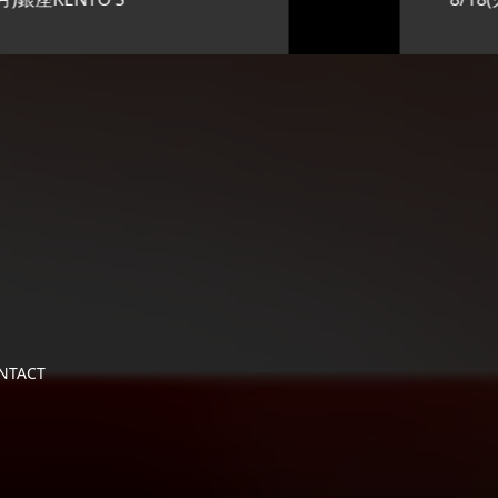
NTACT