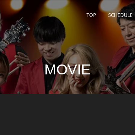
TOP
SCHEDULE
MOVIE