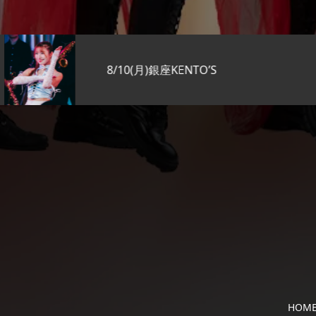
8/10(月)銀座KENTO’S
HOM