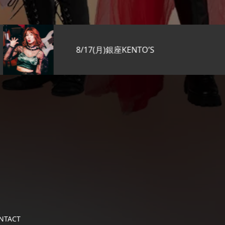
8/17(月)銀座KENTO’S
NTACT