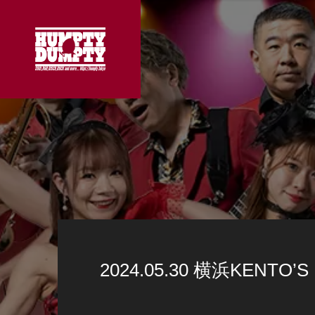
2024.05.30 横浜KENTO’S