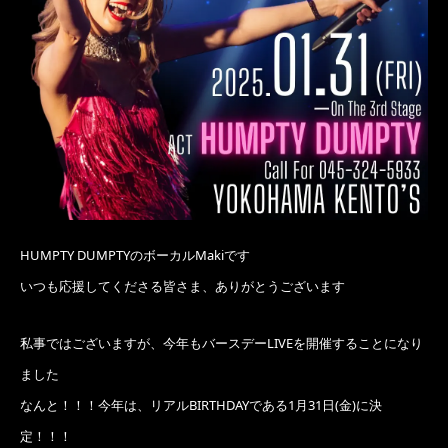
HUMPTY DUMPTYのボーカルMakiです
いつも応援してくださる皆さま、ありがとうございます
私事ではございますが、今年もバースデーLIVEを開催することになり
ました
なんと！！！今年は、リアルBIRTHDAYである1月31日(金)に決
定！！！