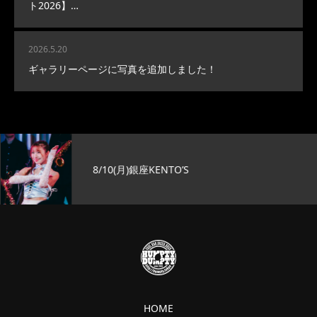
ト2026】…
2026.5.20
ギャラリーページに写真を追加しました！
8/10(月)銀座KENTO’S
HOME