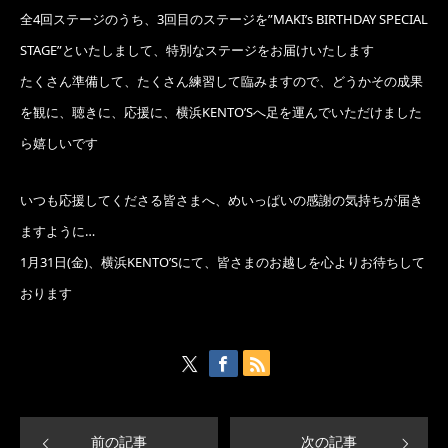
全4回ステージのうち、3回目のステージを”MAKI’s BIRTHDAY SPECIAL
STAGE”といたしまして、特別なステージをお届けいたします
たくさん準備して、たくさん練習して臨みますので、どうかその成果
を観に、聴きに、応援に、横浜KENTO’Sへ足を運んでいただけました
ら嬉しいです
いつも応援してくださる皆さまへ、めいっぱいの感謝の気持ちが届き
ますように…
1月31日(金)、横浜KENTO’Sにて、皆さまのお越しを心よりお待ちして
おります
前の記事
次の記事