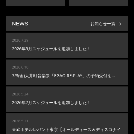
お知らせ一覧
NEWS
2026.7.29
2026年9月スケジュールを追加しました！
2026.6.10
7/3(金)大井町音楽祭「EGAO RE:PLAY」の予約受付を…
2026.5.24
2026年7月スケジュールを追加しました！
2026.5.21
東武ホテルレバント東京【オールディーズ＆ディスコナイ