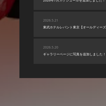
2026年7月スケジュールを追加しました！
2026.5.21
東武ホテルレバント東京【オールディーズ＆
2026.5.20
ギャラリーページに写真を追加しました！