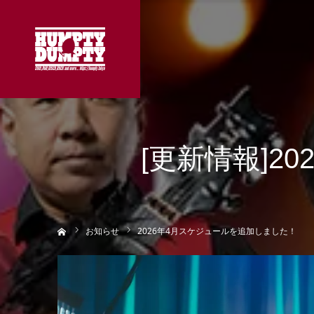
[更新情報]2
ホーム
お知らせ
2026年4月スケジュールを追加しました！