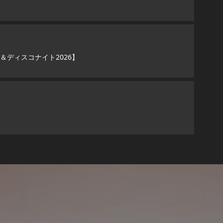
ディスコナイト2026】