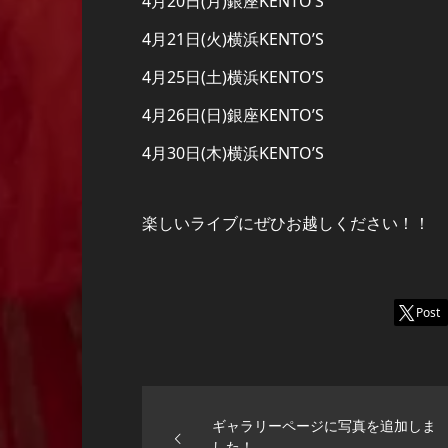
4月20日(月)銀座KENTO’S
4月21日(火)横浜KENTO’S
4月25日(土)横浜KENTO’S
4月26日(日)銀座KENTO’S
4月30日(木)横浜KENTO’S
楽しいライブにぜひお越しください！！
Post
ギャラリーページに写真を追加しま
した！