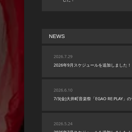
NEWS
2026.7.29
2026年9月スケジュールを追加しました！
2026.6.10
7/3(金)大井町音楽祭「EGAO RE:PLA
2026.5.24