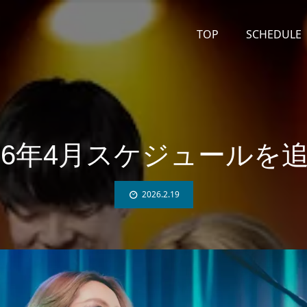
TOP
SCHEDULE
026年4月スケジュール
2026.2.19