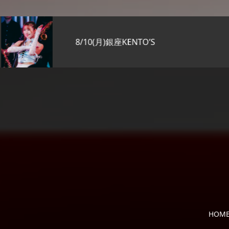
8/10(月)銀座KENTO’S
HOM