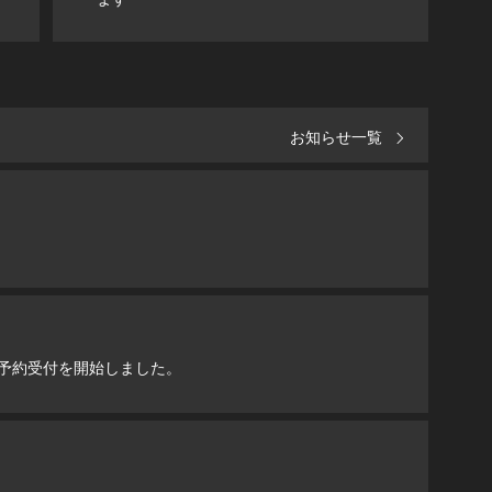
お知らせ一覧
Y」の予約受付を開始しました。