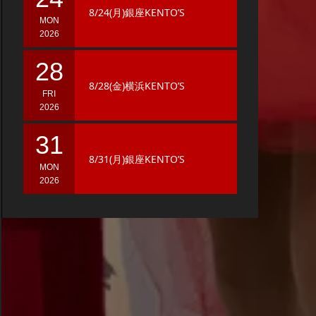
8/24(月)銀座KENTO’S
MON
2026
28
8/28(金)横浜KENTO’S
FRI
2026
31
8/31(月)銀座KENTO’S
MON
2026