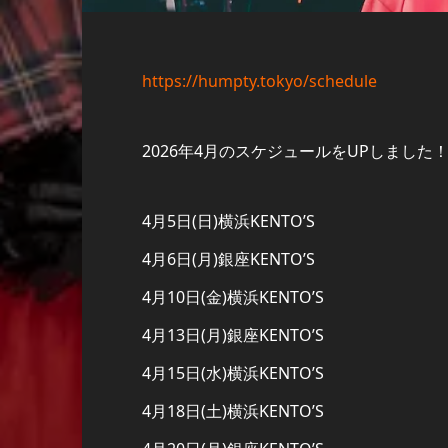
https://humpty.tokyo/schedule
2026年4月のスケジュールをUPしました
4月5日(日)横浜KENTO’S
4月6日(月)銀座KENTO’S
4月10日(金)横浜KENTO’S
4月13日(月)銀座KENTO’S
4月15日(水)横浜KENTO’S
4月18日(土)横浜KENTO’S