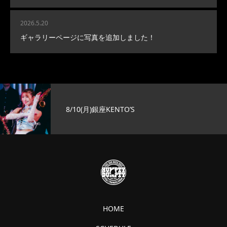
2026.5.20
ギャラリーページに写真を追加しました！
8/10(月)銀座KENTO’S
HOME