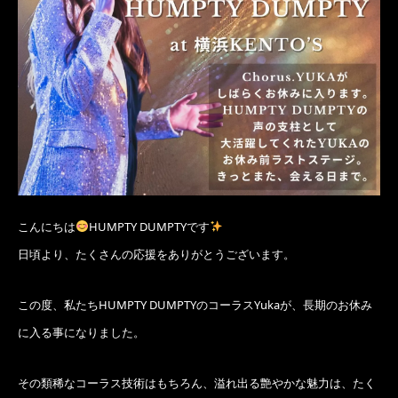
こんにちは
HUMPTY DUMPTYです
日頃より、たくさんの応援をありがとうございます。
この度、私たちHUMPTY DUMPTYのコーラスYukaが、長期のお休み
に入る事になりました。
その類稀なコーラス技術はもちろん、溢れ出る艶やかな魅力は、たく