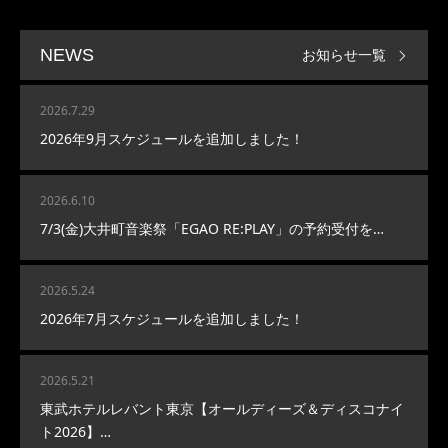
お知らせ一覧
NEWS
2026.7.29
2026年9月スケジュールを追加しました！
2026.6.10
7/3(金)大井町音楽祭「EGAO RE:PLAY」の予約受付を…
2026.5.24
2026年7月スケジュールを追加しました！
2026.5.21
東武ホテルレバント東京【オールディーズ＆ディスコナイ
ト2026】…