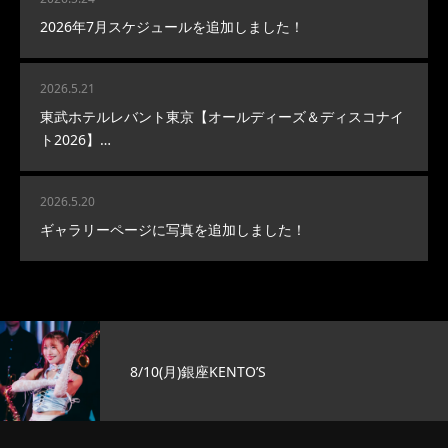
2026年7月スケジュールを追加しました！
2026.5.21
東武ホテルレバント東京【オールディーズ＆ディスコナイ
ト2026】…
2026.5.20
ギャラリーページに写真を追加しました！
8/10(月)銀座KENTO’S