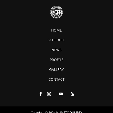
HOME
SCHEDULE
NEWS
PROFILE
GALLERY
CONTACT
Copyright © 2024 HUMPTY DUMPTY