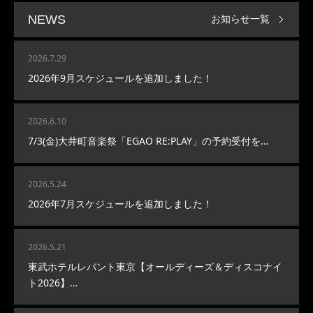
お知らせ一覧
NEWS
2026.7.29
2026年9月スケジュールを追加しました！
2026.6.10
7/3(金)大井町音楽祭「EGAO RE:PLAY」の予約受付を…
2026.5.24
2026年7月スケジュールを追加しました！
2026.5.21
東武ホテルレバント東京【オールディーズ＆ディスコナイ
ト2026】…