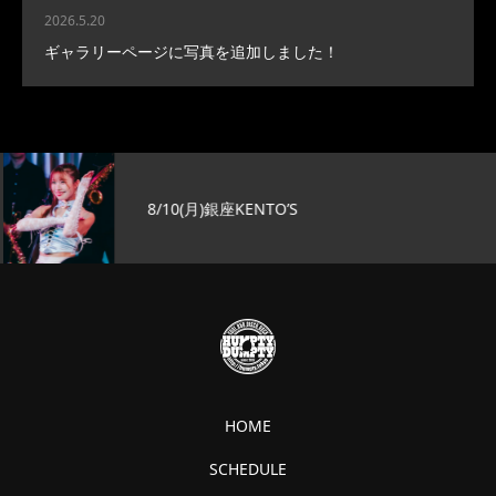
2026.5.20
ギャラリーページに写真を追加しました！
8/10(月)銀座KENTO’S
HOME
SCHEDULE