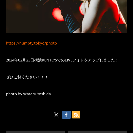
https://humpty.tokyo/photo
2024年02月23日横浜KENTO’SでのLIVEフォトをアップしました！
ぜひご覧ください！！！
photo by Wataru Yoshida