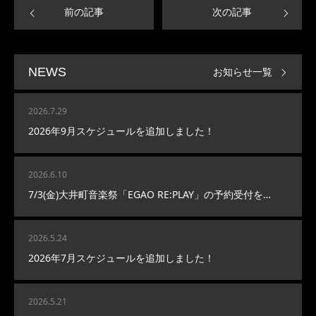
前の記事
次の記事
お知らせ一覧
NEWS
2026.7.29
2026年9月スケジュールを追加しました！
2026.6.10
7/3(金)大井町音楽祭「EGAO RE:PLAY」の予約受付を…
2026.5.24
2026年7月スケジュールを追加しました！
2026.5.21