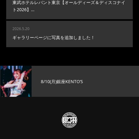
東武ホテルレバント東京【オールディーズ＆ディスコナイ
ト2026】…
2026.5.20
ギャラリーページに写真を追加しました！
8/10(月)銀座KENTO’S