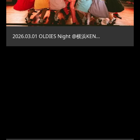
2026.03.01 OLDIES Night @横浜KEN…