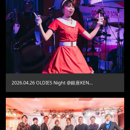
2026.04.26 OLDIES Night @銀座KEN…