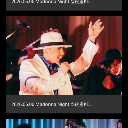
2026.05.06 Madonna Night @銀座KE…
2026.05.06 Madonna Night @銀座KE…