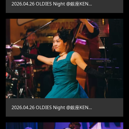
2026.04.26 OLDIES Night @銀座KEN…
2026.04.26 OLDIES Night @銀座KEN…