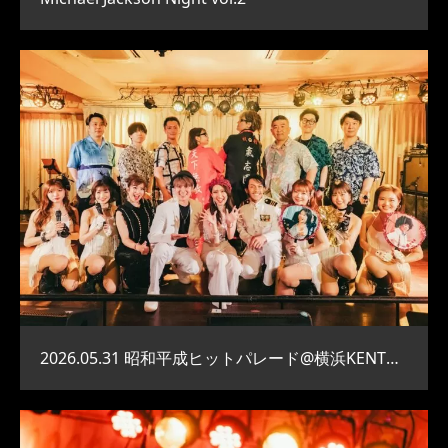
2026.05.31 昭和平成ヒットパレード@横浜KENTO…