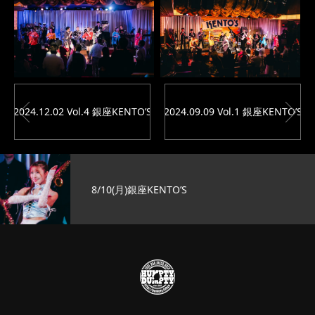
2024.12.02 Vol.4 銀座KENTO’S
2024.09.09 Vol.1 銀座KENTO’S
8/10(月)銀座KENTO’S