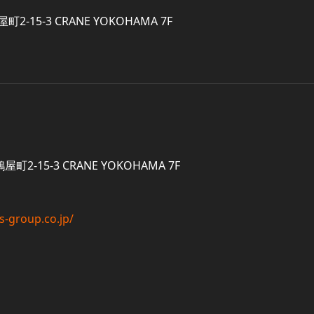
15-3 CRANE YOKOHAMA 7F
-15-3 CRANE YOKOHAMA 7F
s-group.co.jp/