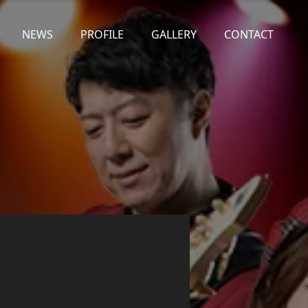
NEWS
PROFILE
GALLERY
CONTACT