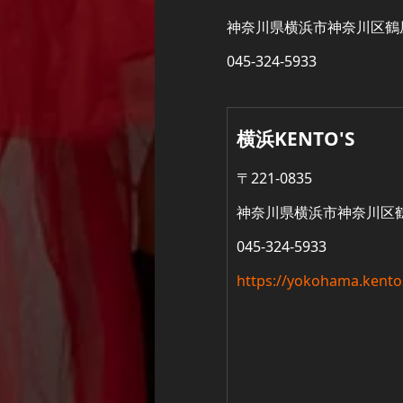
神奈川県横浜市神奈川区鶴屋町2-
045-324-5933
横浜KENTO'S
〒221-0835
神奈川県横浜市神奈川区鶴屋町2
045-324-5933
https://yokohama.kento