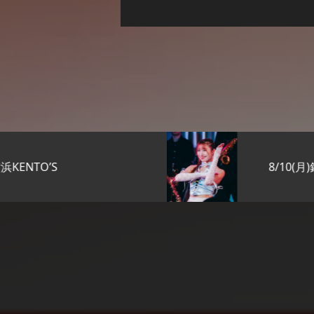
8/10(月)銀座KENTO’S