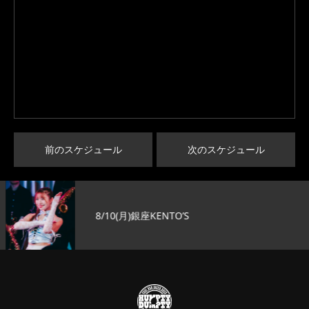
前のスケジュール
次のスケジュール
8/10(月)銀座KENTO’S