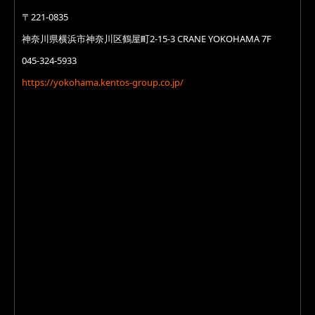
〒221-0835
神奈川県横浜市神奈川区鶴屋町2-15-3 CRANE YOKOHAMA 7F
045-324-5933
https://yokohama.kentos-group.co.jp/