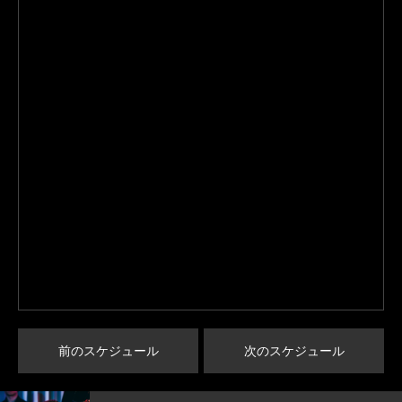
前のスケジュール
次のスケジュール