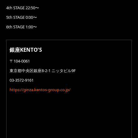
4th STAGE 22:50〜
5th STAGE 0:00〜
6th STAGE 1:00〜
銀座KENTO'S
〒104-0061
東京都中央区銀座8-2-1 ニッタビル9F
03-3572-9161
https://ginza.kentos-group.co.jp/