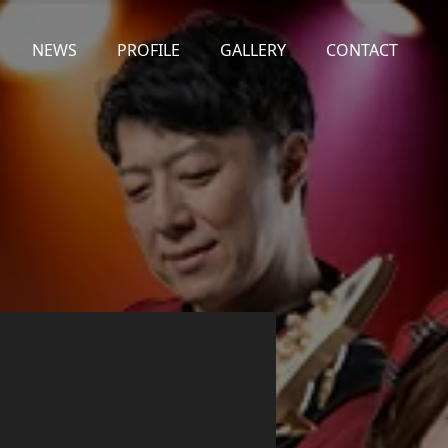
NEWS
PROFILE
GALLERY
CONTACT