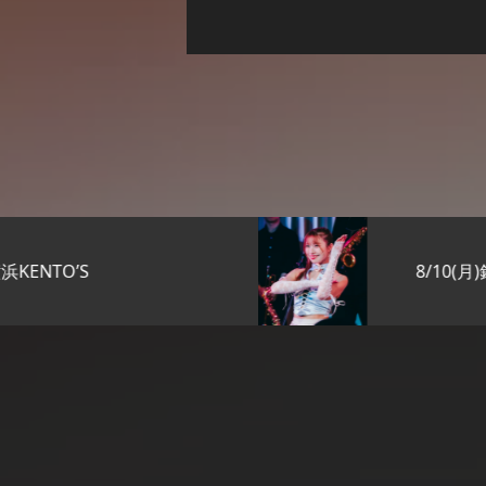
8/10(月)銀座KENTO’S