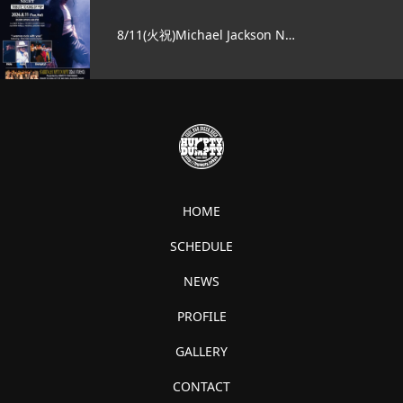
8/11(火祝)Michael Jackson N…
HOME
SCHEDULE
NEWS
PROFILE
GALLERY
CONTACT