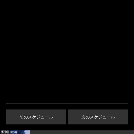
前のスケジュール
次のスケジュール