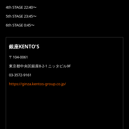
4th STAGE 22:40〜
5th STAGE 23:45〜
6th STAGE 0:45〜
銀座KENTO'S
〒104-0061
東京都中央区銀座8-2-1 ニッタビル9F
03-3572-9161
https://ginza.kentos-group.co.jp/