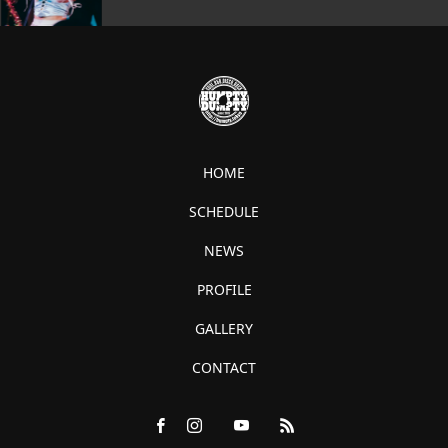
HOME
SCHEDULE
NEWS
PROFILE
GALLERY
CONTACT