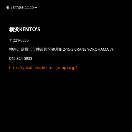
4th STAGE 22:20〜
横浜KENTO'S
〒221-0835
神奈川県横浜市神奈川区鶴屋町2-15-3 CRANE YOKOHAMA 7F
045-324-5933
https://yokohama.kentos-group.co.jp/