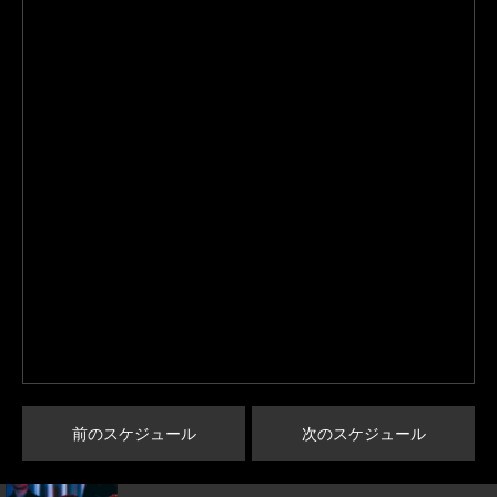
前のスケジュール
次のスケジュール