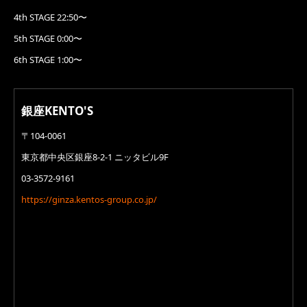
4th STAGE 22:50〜
5th STAGE 0:00〜
6th STAGE 1:00〜
銀座KENTO'S
〒104-0061
東京都中央区銀座8-2-1 ニッタビル9F
03-3572-9161
https://ginza.kentos-group.co.jp/