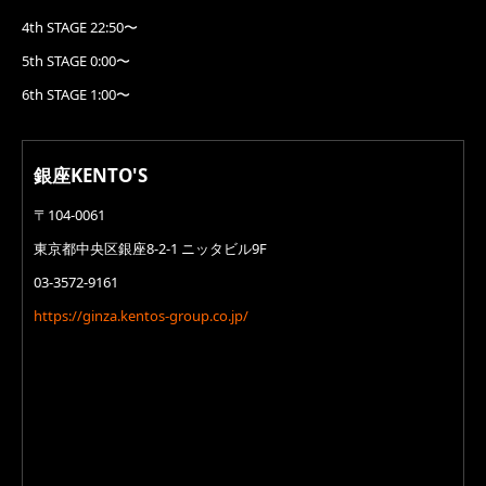
4th STAGE 22:50〜
5th STAGE 0:00〜
6th STAGE 1:00〜
銀座KENTO'S
〒104-0061
東京都中央区銀座8-2-1 ニッタビル9F
03-3572-9161
https://ginza.kentos-group.co.jp/