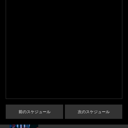
前のスケジュール
次のスケジュール