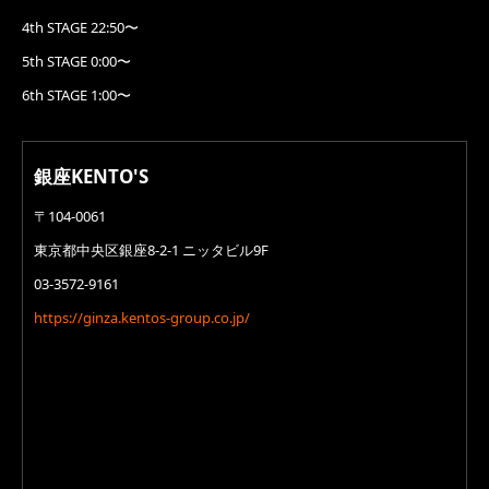
4th STAGE 22:50〜
5th STAGE 0:00〜
6th STAGE 1:00〜
銀座KENTO'S
〒104-0061
東京都中央区銀座8-2-1 ニッタビル9F
03-3572-9161
https://ginza.kentos-group.co.jp/