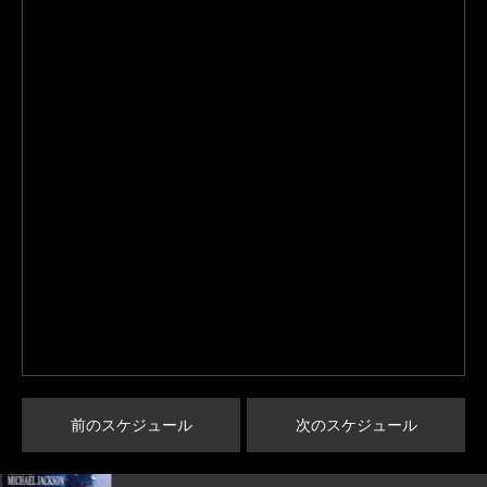
前のスケジュール
次のスケジュール