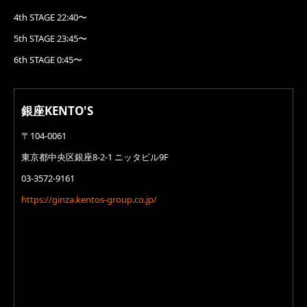
4th STAGE 22:40〜
5th STAGE 23:45〜
6th STAGE 0:45〜
銀座KENTO'S
〒104-0061
東京都中央区銀座8-2-1 ニッタビル9F
03-3572-9161
https://ginza.kentos-group.co.jp/