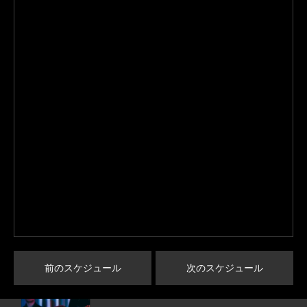
前のスケジュール
次のスケジュール