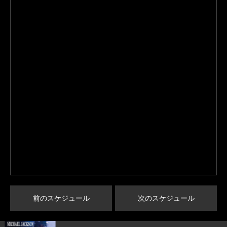
前のスケジュール
次のスケジュール