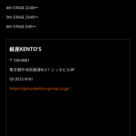
4th STAGE 22:40〜
5th STAGE 23:45〜
6th STAGE 0:45〜
銀座KENTO'S
〒104-0061
東京都中央区銀座8-2-1 ニッタビル9F
03-3572-9161
https://ginza.kentos-group.co.jp/