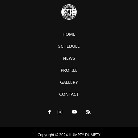
HOME
SCHEDULE
NEWS
PROFILE
GALLERY
CONTACT
Copyright © 2024 HUMPTY DUMPTY