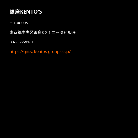
銀座KENTO'S
〒104-0061
東京都中央区銀座8-2-1 ニッタビル9F
03-3572-9161
https://ginza.kentos-group.co.jp/