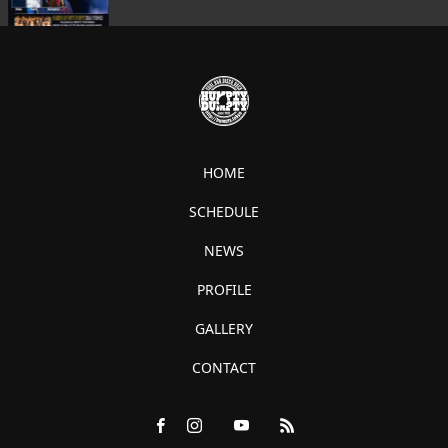
HOME
SCHEDULE
NEWS
PROFILE
GALLERY
CONTACT