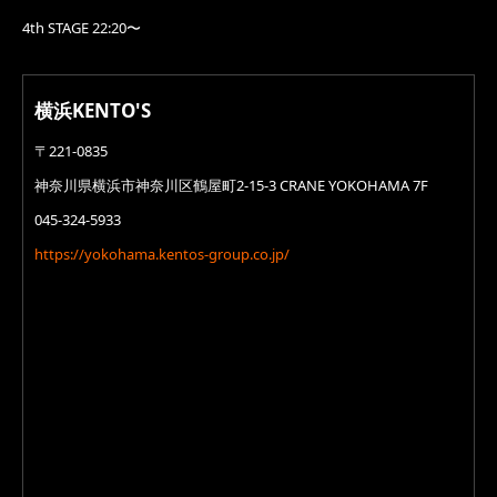
4th STAGE 22:20〜
横浜KENTO'S
〒221-0835
神奈川県横浜市神奈川区鶴屋町2-15-3 CRANE YOKOHAMA 7F
045-324-5933
https://yokohama.kentos-group.co.jp/