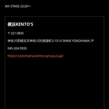
4th STAGE 22:20〜
横浜KENTO'S
〒221-0835
神奈川県横浜市神奈川区鶴屋町2-15-3 CRANE YOKOHAMA 7F
045-324-5933
https://yokohama.kentos-group.co.jp/