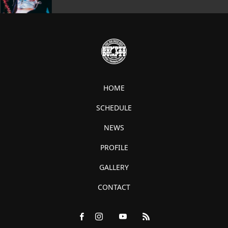
HOME
SCHEDULE
NEWS
PROFILE
GALLERY
CONTACT