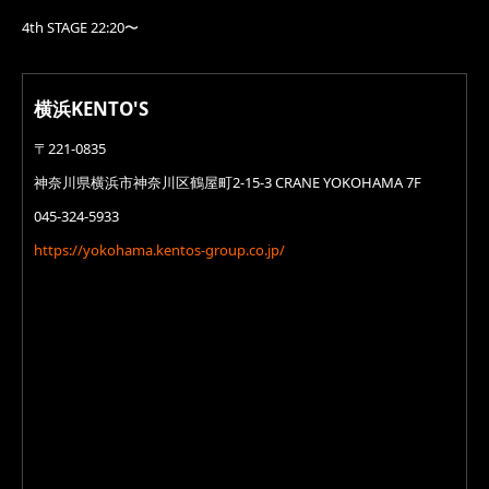
4th STAGE 22:20〜
横浜KENTO'S
〒221-0835
神奈川県横浜市神奈川区鶴屋町2-15-3 CRANE YOKOHAMA 7F
045-324-5933
https://yokohama.kentos-group.co.jp/