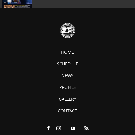
HOME
SCHEDULE
NEWS
PROFILE
GALLERY
CONTACT