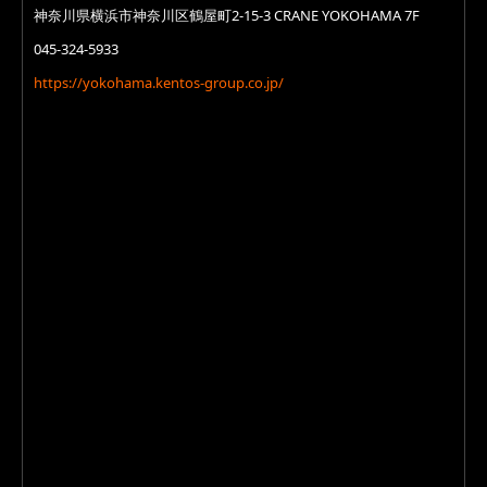
神奈川県横浜市神奈川区鶴屋町2-15-3 CRANE YOKOHAMA 7F
045-324-5933
https://yokohama.kentos-group.co.jp/