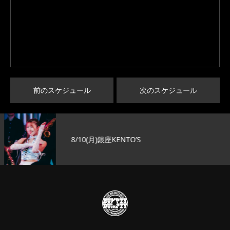
前のスケジュール
次のスケジュール
8/10(月)銀座KENTO’S