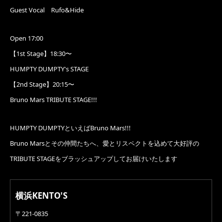
Guest Vocal Rufo&Hide
Open 17:00
【1st Stage】18:30〜
HUMPTY DUMPTY's STAGE
【2nd Stage】20:15〜
Bruno Mars TRIBUTE STAGE!!!
HUMPTY DUMPTYといえばBruno Mars!!!
Bruno Marsとその仲間たちへ、愛とリスペクトを込めて大好評の
TRIBUTE STAGEをブラッシュアップしてお届けいたします
横浜KENTO'S
〒221-0835