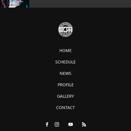
HOME
SCHEDULE
NEWS
PROFILE
GALLERY
CONTACT