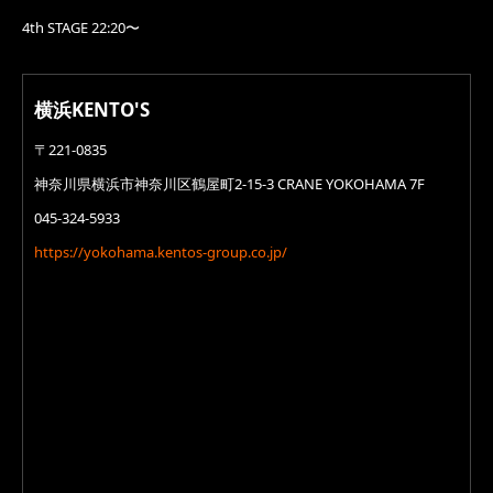
4th STAGE 22:20〜
横浜KENTO'S
〒221-0835
神奈川県横浜市神奈川区鶴屋町2-15-3 CRANE YOKOHAMA 7F
045-324-5933
https://yokohama.kentos-group.co.jp/