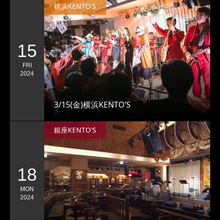
横浜KENTO'S
15
FRI
2024
3/15(金)横浜KENTO’S
銀座KENTO'S
18
MON
2024