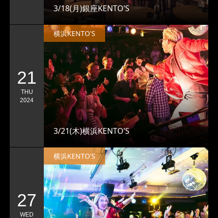
3/18(月)銀座KENTO’S
横浜KENTO'S
21
THU
2024
3/21(木)横浜KENTO’S
横浜KENTO'S
27
WED