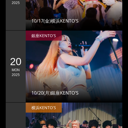
2025
10/17(金)横浜KENTO’S
銀座KENTO'S
20
MON
2025
10/20(月)銀座KENTO’S
横浜KENTO'S