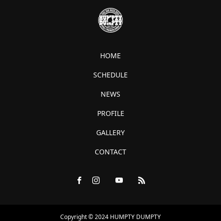
HOME
SCHEDULE
NEWS
PROFILE
GALLERY
CONTACT
Copyright © 2024 HUMPTY DUMPTY