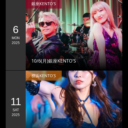
銀座KENTO'S
6
MON
2025
10/6(月)銀座KENTO’S
横浜KENTO'S
11
SAT
2025