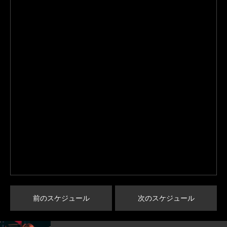
前のスケジュール
次のスケジュール