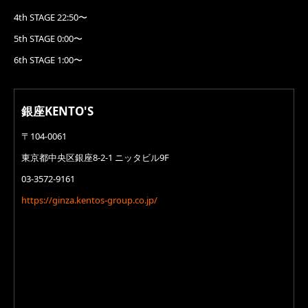
4th STAGE 22:50〜
5th STAGE 0:00〜
6th STAGE 1:00〜
銀座KENTO'S
〒104-0061
東京都中央区銀座8-2-1 ニッタビル9F
03-3572-9161
https://ginza.kentos-group.co.jp/