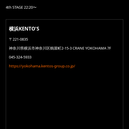
4th STAGE 22:20〜
横浜KENTO'S
〒221-0835
神奈川県横浜市神奈川区鶴屋町2-15-3 CRANE YOKOHAMA 7F
045-324-5933
https://yokohama.kentos-group.co.jp/