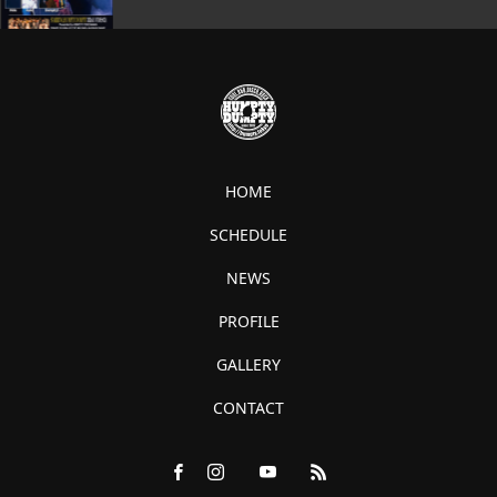
HOME
SCHEDULE
NEWS
PROFILE
GALLERY
CONTACT